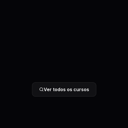
Ver todos os cursos