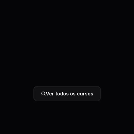
Ver todos os cursos