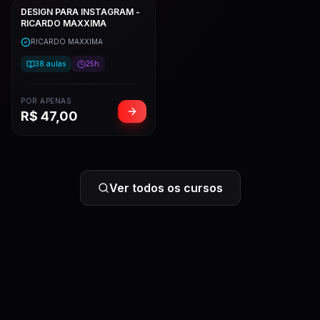
DESIGN PARA INSTAGRAM -
RICARDO MAXXIMA
RICARDO MAXXIMA
38
aulas
25h
POR APENAS
R$
47,00
Ver todos os cursos