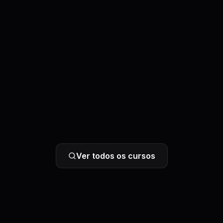
Ver todos os cursos