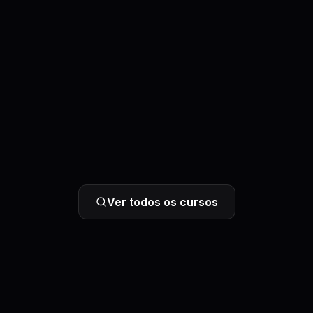
Ver todos os cursos