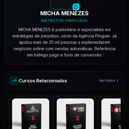
MICHA MENEZES
INSTRUTOR VERIFICADO
MICHA MENEZES é publicitário e especialista em
estratégias de perpétuo, sócio da Agência Pinguim. Já
ajudou mais de 25 mil pessoas a implementarem
negócios online com vendas automáticas. Referência
em tráfego pago e funis de conversão.
Cursos Relacionados
Ver todos