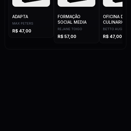
ADAPTA
FORMAÇÃO
OFICINA DE R
SOCIAL MEDIA
CULINARIOS
MAX PETERS
REJANE TOIGO
BETTO AUGE
R$
47,00
R$
57,00
R$
47,00