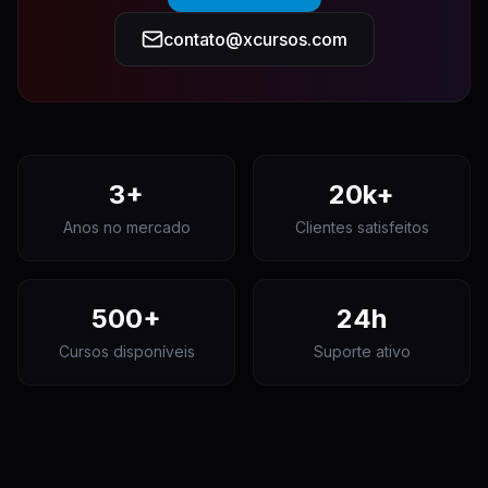
contato@xcursos.com
3+
20k+
Anos no mercado
Clientes satisfeitos
500+
24h
Cursos disponíveis
Suporte ativo