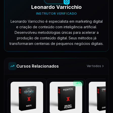
Leonardo Varricchio
INSTRUTOR VERIFICADO
Leonardo Varricchio é especialista em marketing digital
e criação de conteúdo com inteligência artificial.
Desenvolveu metodologias únicas para acelerar a
produção de conteúdo digital. Seus métodos já
transformaram centenas de pequenos negócios digitais.
Cursos Relacionados
Ver todos
-
41
%