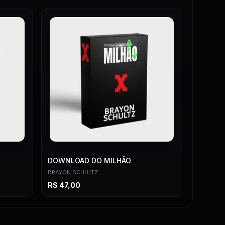
DOWNLOAD DO MILHÃO
BRAYON SCHULTZ
R$
47,00