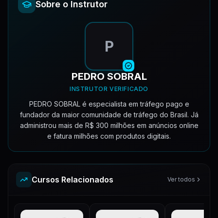
Sobre o Instrutor
P
PEDRO SOBRAL
INSTRUTOR VERIFICADO
PEDRO SOBRAL é especialista em tráfego pago e
fundador da maior comunidade de tráfego do Brasil. Já
administrou mais de R$ 300 milhões em anúncios online
e fatura milhões com produtos digitais.
Cursos Relacionados
Ver todos