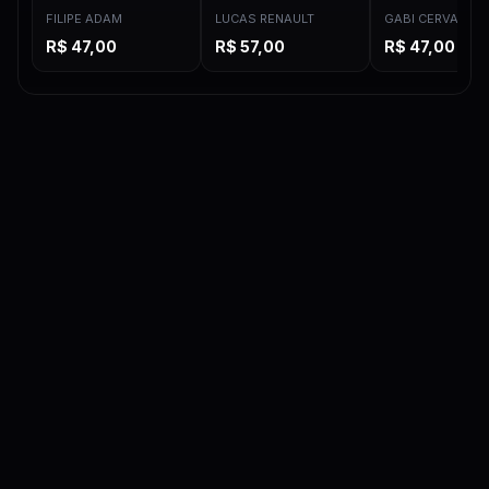
FILIPE ADAM
LUCAS RENAULT
GABI CERVANTE
R$
47,00
R$
57,00
R$
47,00