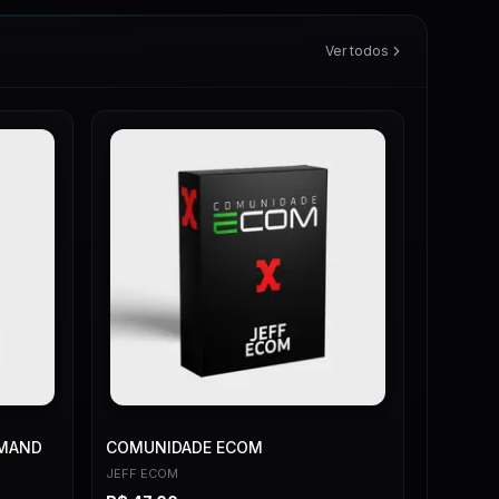
Ver todos
EMAND
COMUNIDADE ECOM
JEFF ECOM