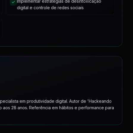
Implementar estratégias de desintoxicação
digital e controle de redes sociais
pecialista em produtividade digital. Autor de 'Hackeando
 aos 28 anos. Referência em hábitos e performance para