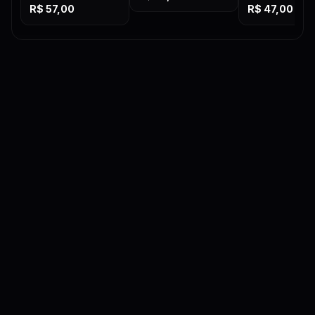
R$
57,00
R$
47,00