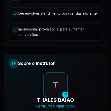
Desenvolver atendimento pós-vendas eficiente
Implementar prova social para aumentar
conversões
Sobre o Instrutor
T
THALES BAIAO
INSTRUTOR VERIFICADO