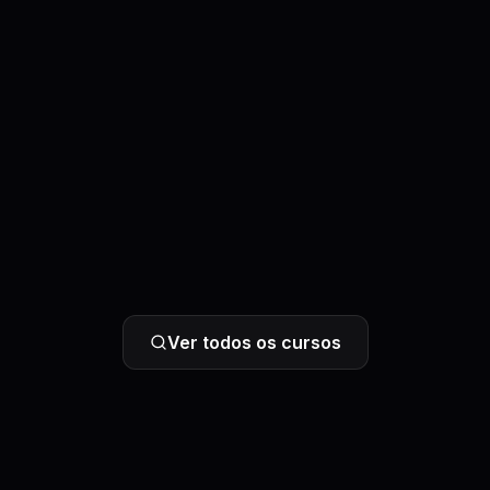
Ver todos os cursos