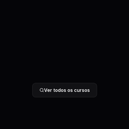
Ver todos os cursos