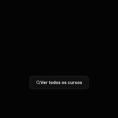
Ver todos os cursos