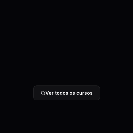
Ver todos os cursos