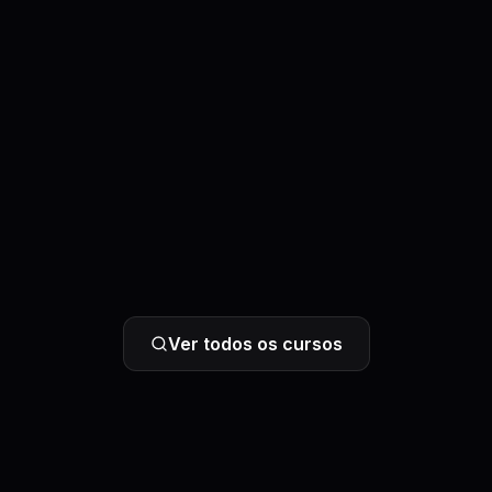
Ver todos os cursos