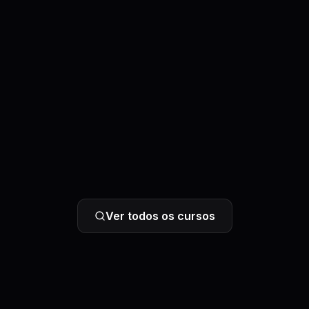
Ver todos os cursos