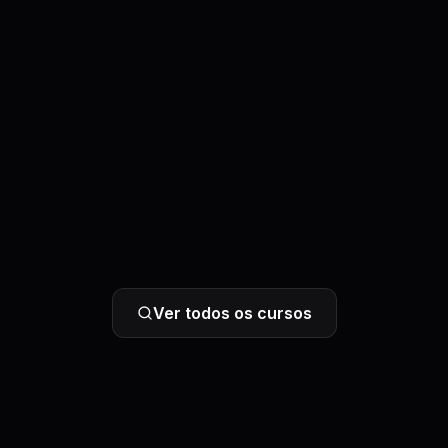
Ver todos os cursos