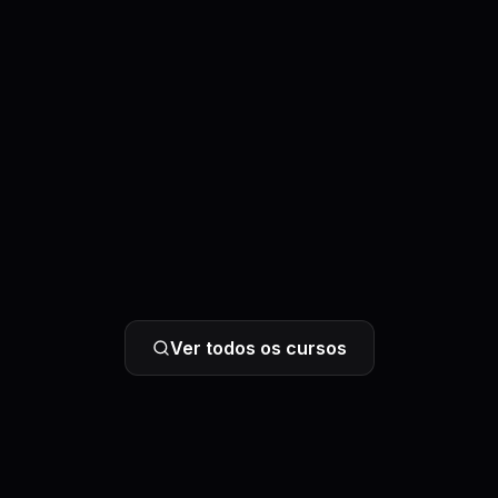
Ver todos os cursos