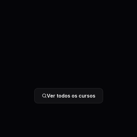
Ver todos os cursos