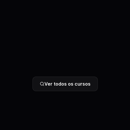
Ver todos os cursos