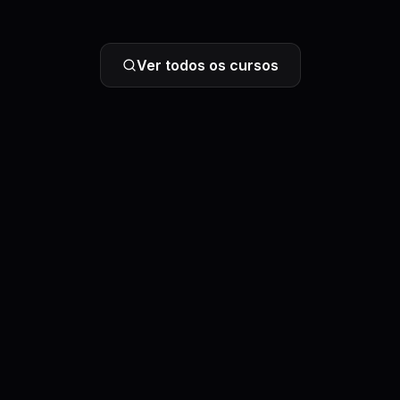
Ver todos os cursos