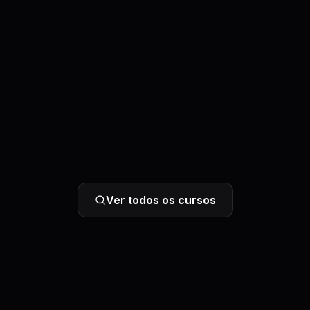
Ver todos os cursos