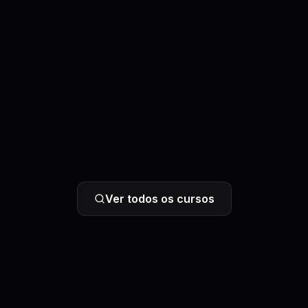
Ver todos os cursos