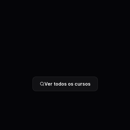
Ver todos os cursos