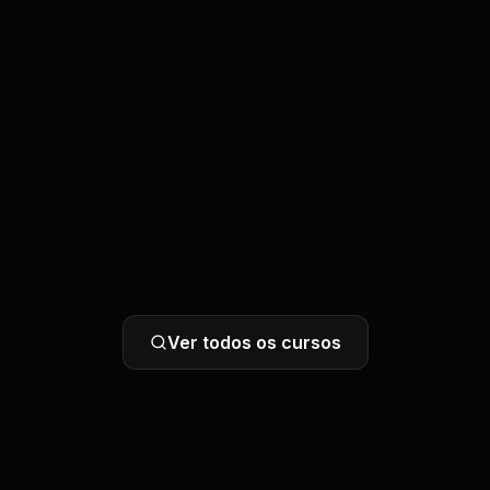
Ver todos os cursos