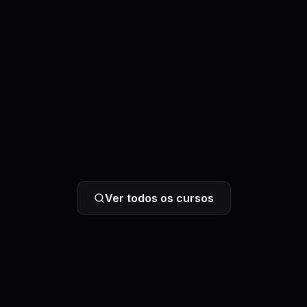
Ver todos os cursos