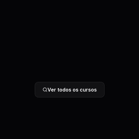
Ver todos os cursos