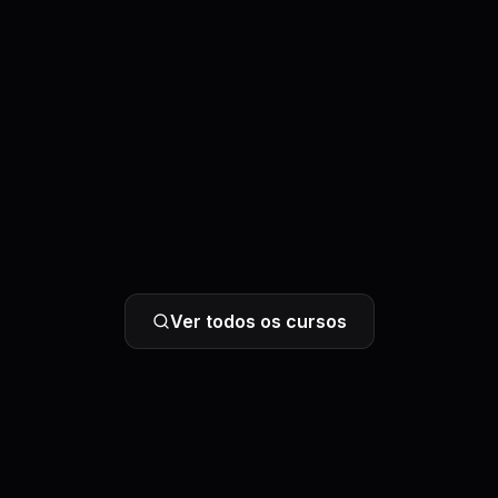
Ver todos os cursos