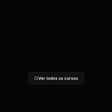
Ver todos os cursos