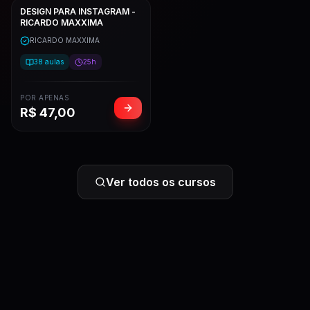
DESIGN PARA INSTAGRAM -
RICARDO MAXXIMA
RICARDO MAXXIMA
38
aulas
25h
POR APENAS
R$
47,00
Ver todos os cursos