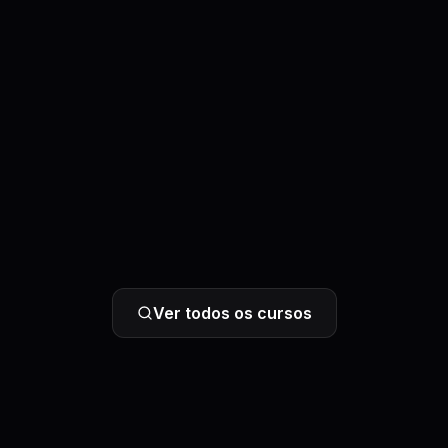
Ver todos os cursos