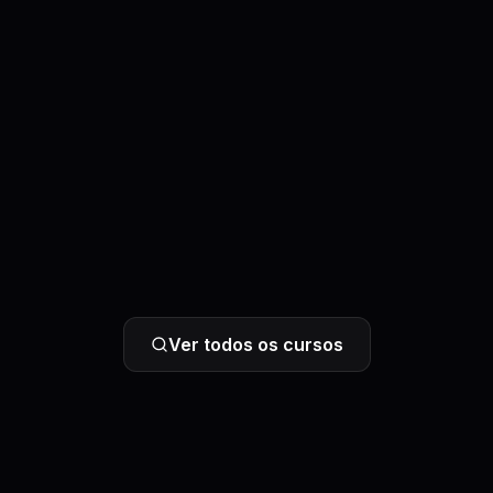
Ver todos os cursos