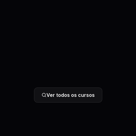
Ver todos os cursos