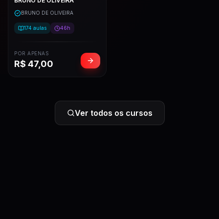
BRUNO DE OLIVEIRA
BRUNO DE OLIVEIRA
174
aulas
46h
POR APENAS
R$
47,00
Ver todos os cursos