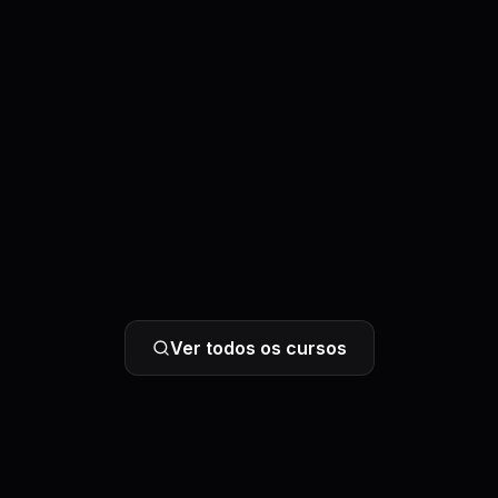
Ver todos os cursos