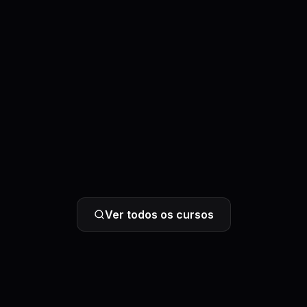
Ver todos os cursos