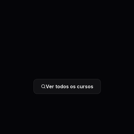
Ver todos os cursos