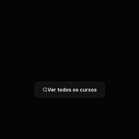
Ver todos os cursos