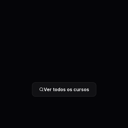
Ver todos os cursos