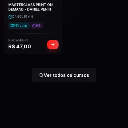
MASTERCLASS PRINT ON
DEMAND - DANIEL PENIN
DANIEL PENIN
143
aulas
20h
POR APENAS
R$
47,00
Ver todos os cursos