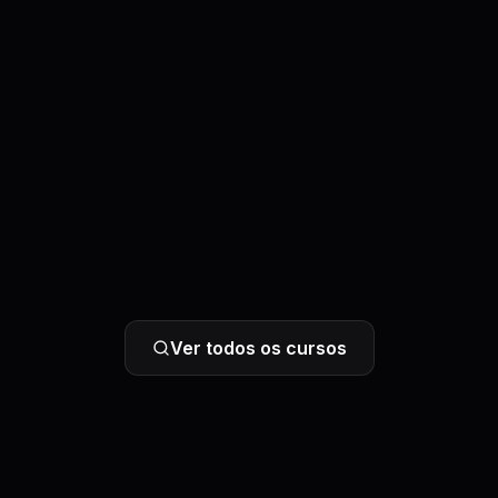
Ver todos os cursos