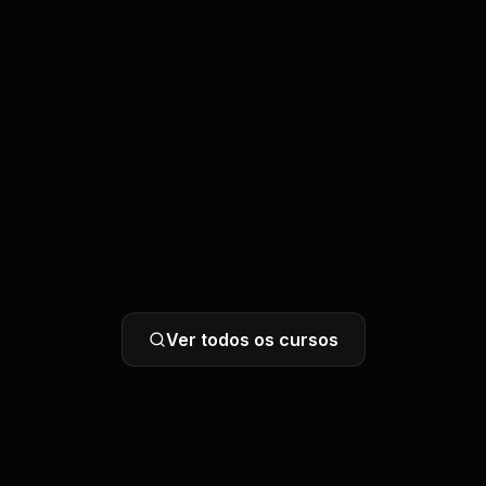
Ver todos os cursos