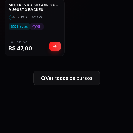
MESTRES DO BITCOIN 3.0 -
AUGUSTO BACKES
AUGUSTO BACKES
89
aulas
18h
POR APENAS
R$
47,00
Ver todos os cursos