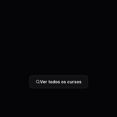
Ver todos os cursos