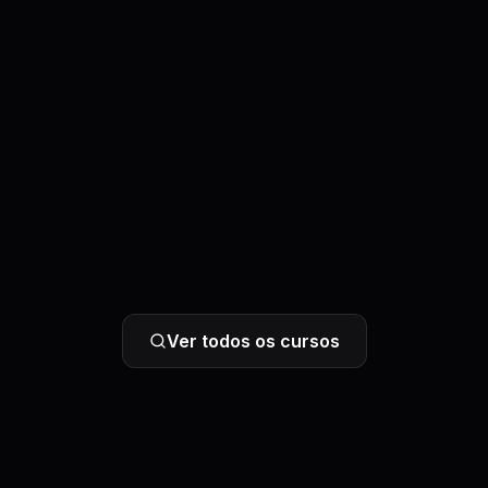
Ver todos os cursos