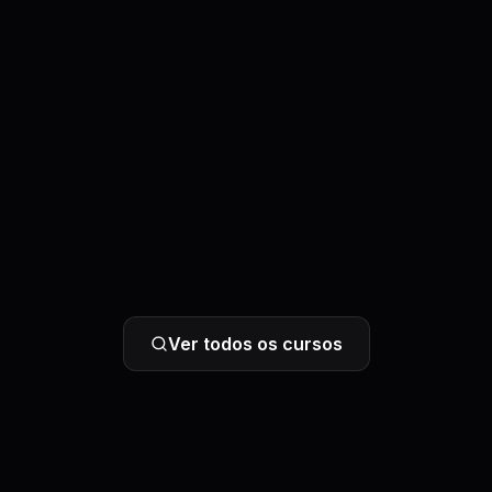
Ver todos os cursos